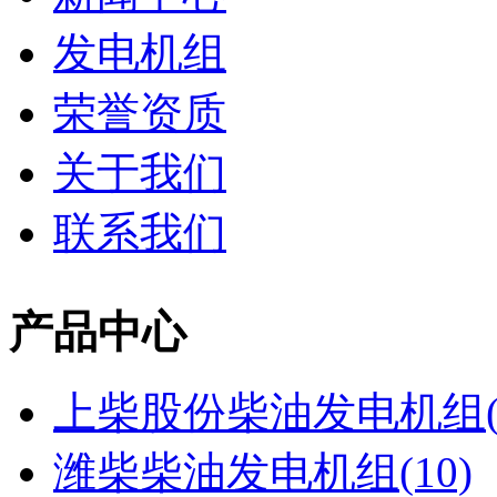
发电机组
荣誉资质
关于我们
联系我们
产品中心
上柴股份柴油发电机组(2
潍柴柴油发电机组(10)