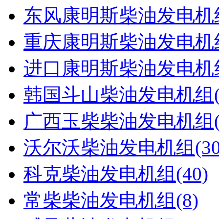
东风康明斯柴油发电机组(
重庆康明斯柴油发电机组(
进口康明斯柴油发电机组(
韩国斗山柴油发电机组(1
广西玉柴柴油发电机组(9
沃尔沃柴油发电机组(30
科克柴油发电机组(40)
常柴柴油发电机组(8)