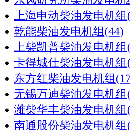
上海申动柴油发电机组(4
乾能柴油发电机组(44)
上柴凯普柴油发电机组(5
卡得城仕柴油发电机组(4
东方红柴油发电机组(17
无锡万迪柴油发电机组(2
潍柴华丰柴油发电机组(1
南通股份柴油发电机组(4