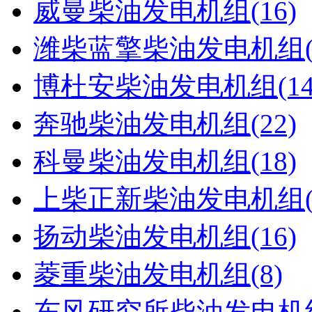
威曼柴油发电机组(16)
潍柴蓝擎柴油发电机组(
博杜安柴油发电机组(14
奔驰柴油发电机组(22)
科曼柴油发电机组(18)
上柴正新柴油发电机组(1
扬动柴油发电机组(16)
菱重柴油发电机组(8)
东风研究所柴油发电机组(