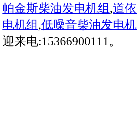
帕金斯柴油发电机组
,
道依
电机组
,
低噪音柴油发电机
迎来电:15366900111。