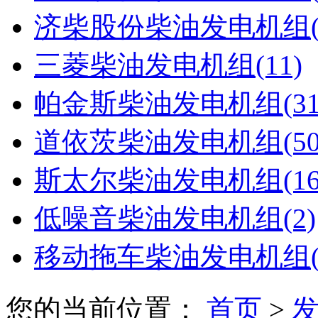
济柴股份柴油发电机组(1
三菱柴油发电机组(11)
帕金斯柴油发电机组(31
道依茨柴油发电机组(50
斯太尔柴油发电机组(16
低噪音柴油发电机组(2)
移动拖车柴油发电机组(
您的当前位置：
首页
>