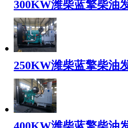
300KW潍柴蓝擎柴油发电
250KW潍柴蓝擎柴油发电
400KW潍柴蓝擎柴油发电