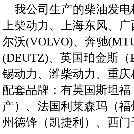
我公司生产的柴油发电
上柴动力、上海东风、广西玉
尔沃(VOLVO)、奔驰(MT
(DEUTZ)、英国珀金斯（
锡动力、潍柴动力、重庆
配套品牌：有英国斯坦福
产）、法国利莱森玛（福
州德锋（凯捷利）、西门