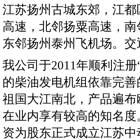
江苏扬州古城东郊，江都
高速，北邻扬粟高速，南
东邻扬州泰州飞机场。交
我公司于2011年顺利注
的柴油发电机组依靠完善
祖国大江南北，产品遍布
在业内享有较高的知名度。
资为股东正式成立江苏中