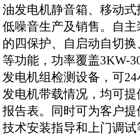
油发电机静音箱、移动式
低噪音生产及销售。自主
的四保护、自启动自切换
等功能，功率覆盖3KW-3
发电机组检测设备，可2
发电机带载情况，均可提
报告表。同时可为客户提
技术安装指导和上门调试