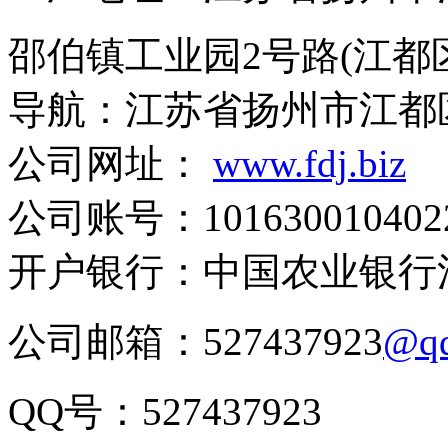
邵伯镇工业园2号路(江都
导航：江苏省扬州市江都
公司网址：
www.fdj.biz
公司账号：1016300104022
开户银行：中国农业银行
公司邮箱：527437923
@q
QQ号：527437923