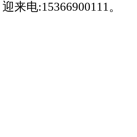
迎来电:15366900111。