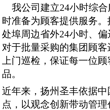
我公司建立24小时综合服务热
时准备为顾客提供服务。
处埠周边省外24小时、偏
对于批量采购的集团顾客
上门巡检，保证每一位顾
品。
近年来，扬州圣丰依据中
点，以观念创新带动管理