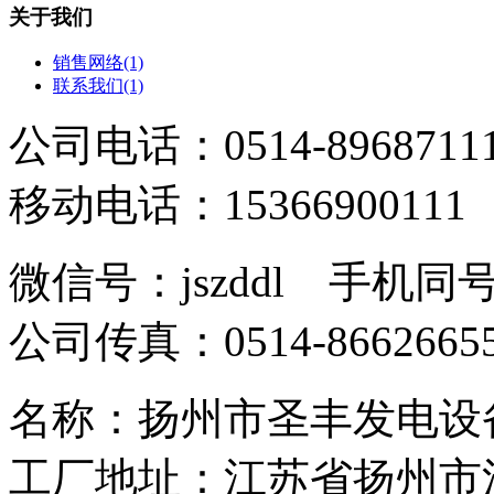
关于我们
销售网络(1)
联系我们(1)
公司电话：0514-8968711
移动电话：15366900111
微信号：jszddl 手机同
公司传真：0514-8662665
名称：扬州市圣丰发
工厂地址：江苏省扬州市