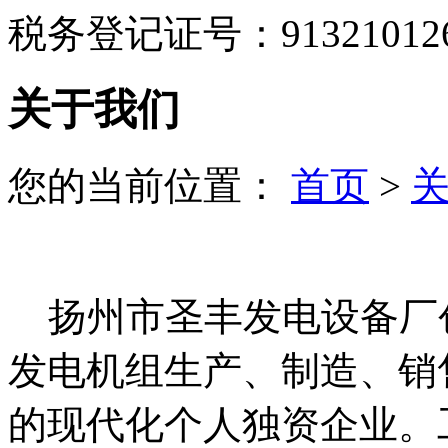
税务登记证号：9132101266
关于我们
您的当前位置：
首页
>
扬州市圣丰发电设备厂创
发电机组生产、制造、销
的现代化个人独资企业。