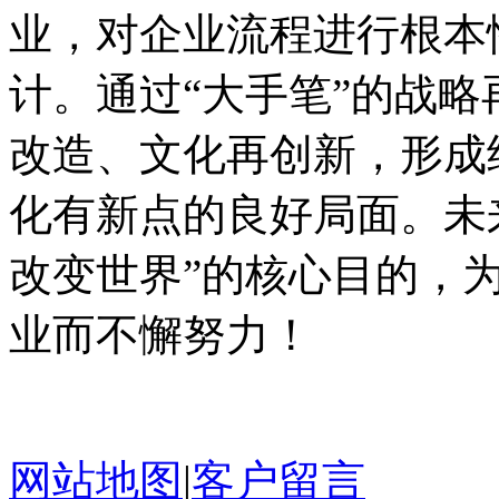
业，对企业流程进行根本
计。通过“大手笔”的战
改造、文化再创新，形成
化有新点的良好局面。未
改变世界”的核心目的，
业而不懈努力！
网站地图
|
客户留言