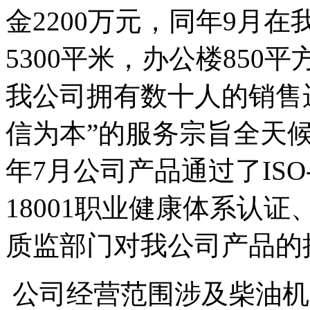
金2200万元，同年9月
5300平米，办公楼850平
我公司拥有数十人的销售
信为本”的服务宗旨全天候
年7月公司产品通过了ISO-
18001职业健康体系认证、
质监部门对我公司产品的
公司经营范围涉及柴油机