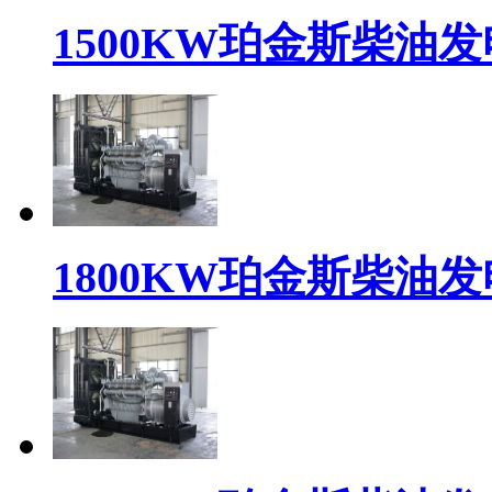
1500KW珀金斯柴油发电
1800KW珀金斯柴油发电机