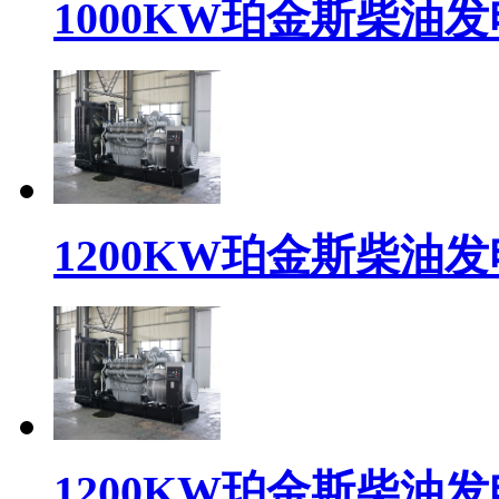
1000KW珀金斯柴油发电
1200KW珀金斯柴油发电机
1200KW珀金斯柴油发电机