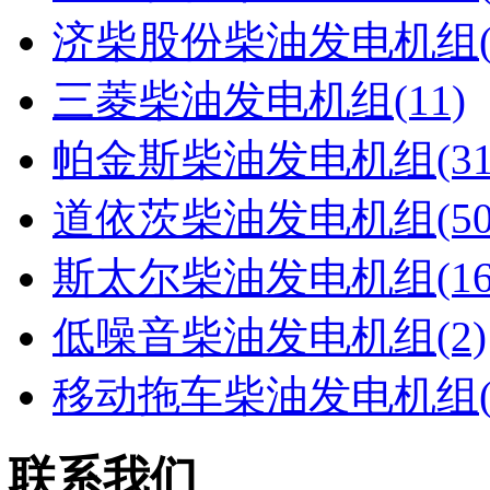
济柴股份柴油发电机组(1
三菱柴油发电机组(11)
帕金斯柴油发电机组(31
道依茨柴油发电机组(50
斯太尔柴油发电机组(16
低噪音柴油发电机组(2)
移动拖车柴油发电机组(
联系我们