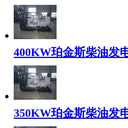
400KW珀金斯柴油发电机组
350KW珀金斯柴油发电机组