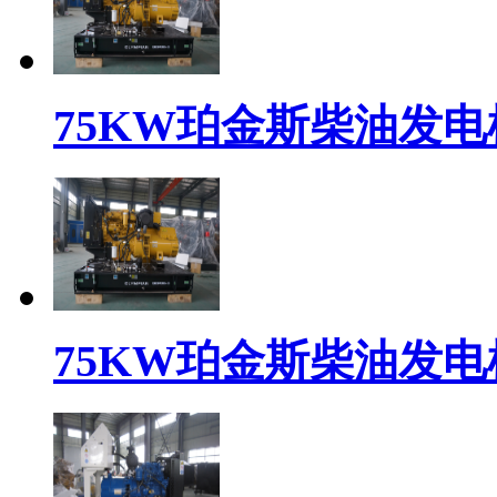
75KW珀金斯柴油发电机组
75KW珀金斯柴油发电机组