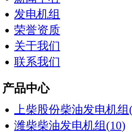
发电机组
荣誉资质
关于我们
联系我们
产品中心
上柴股份柴油发电机组(2
潍柴柴油发电机组(10)