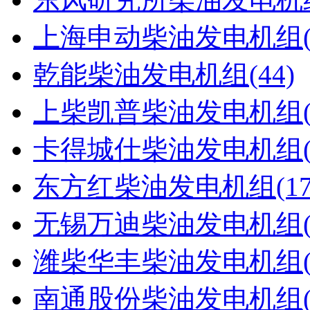
上海申动柴油发电机组(4
乾能柴油发电机组(44)
上柴凯普柴油发电机组(5
卡得城仕柴油发电机组(4
东方红柴油发电机组(17
无锡万迪柴油发电机组(2
潍柴华丰柴油发电机组(1
南通股份柴油发电机组(4