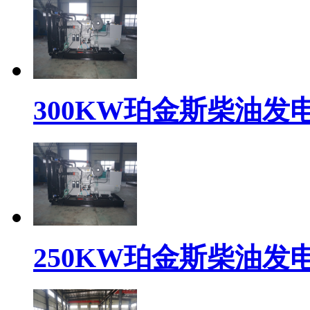
300KW珀金斯柴油发电机组
250KW珀金斯柴油发电机组