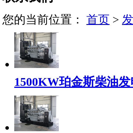
您的当前位置：
首页
>
1500KW珀金斯柴油发电