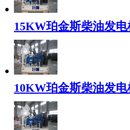
15KW珀金斯柴油发电机组
10KW珀金斯柴油发电机组