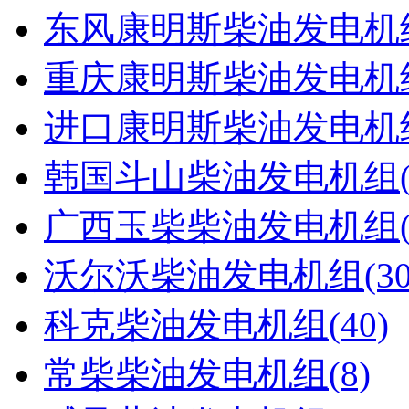
东风康明斯柴油发电机组(
重庆康明斯柴油发电机组(
进口康明斯柴油发电机组(
韩国斗山柴油发电机组(1
广西玉柴柴油发电机组(9
沃尔沃柴油发电机组(30
科克柴油发电机组(40)
常柴柴油发电机组(8)