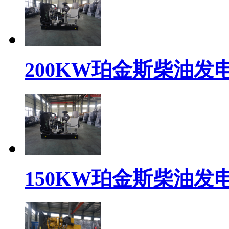
200KW珀金斯柴油发电机组
150KW珀金斯柴油发电机组