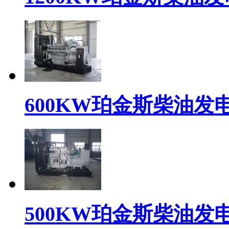
600KW珀金斯柴油发电机组
500KW珀金斯柴油发电机组