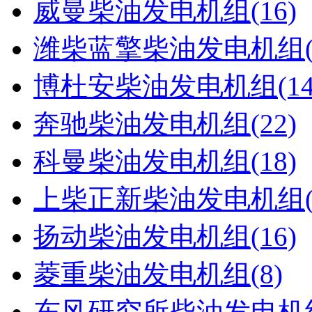
威曼柴油发电机组(16)
潍柴蓝擎柴油发电机组(
博杜安柴油发电机组(14
奔驰柴油发电机组(22)
科曼柴油发电机组(18)
上柴正新柴油发电机组(1
扬动柴油发电机组(16)
菱重柴油发电机组(8)
东风研究所柴油发电机组(