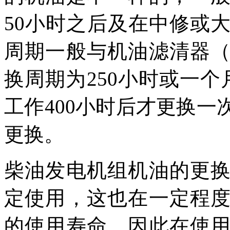
50小时之后及在中修或
周期一般与机油滤清器
换周期为250小时或一
工作400小时后才更换
更换。
柴油发电机组机油的更
定使用，这也在一定程
的使用寿命，因此在使