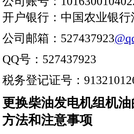
公司账号：1016300104022
开户银行：中国农业银行
公司邮箱：527437923
@q
QQ号：527437923
税务登记证号：9132101266
更换柴油发电机组机油
方法和注意事项