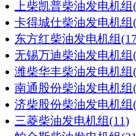
上柴凯普柴油发电机组(5
卡得城仕柴油发电机组(4
东方红柴油发电机组(17
无锡万迪柴油发电机组(2
潍柴华丰柴油发电机组(1
南通股份柴油发电机组(4
济柴股份柴油发电机组(1
三菱柴油发电机组(11)