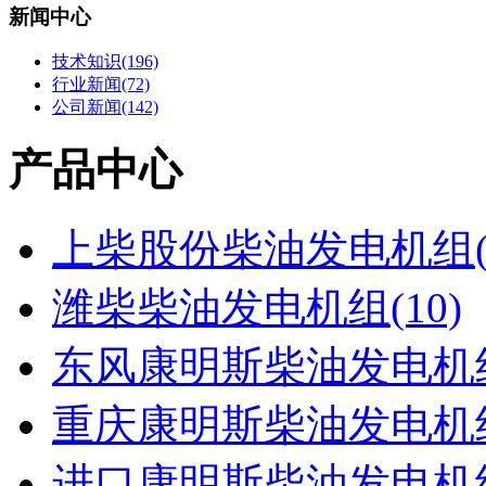
新闻中心
技术知识(196)
行业新闻(72)
公司新闻(142)
产品中心
上柴股份柴油发电机组(2
潍柴柴油发电机组(10)
东风康明斯柴油发电机组(
重庆康明斯柴油发电机组(
进口康明斯柴油发电机组(