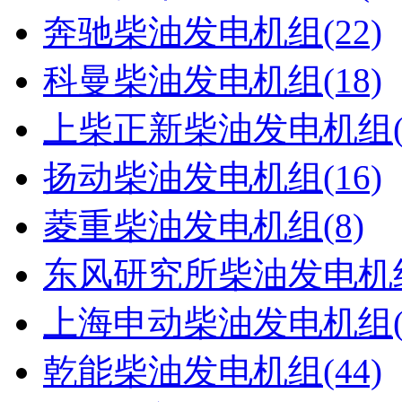
奔驰柴油发电机组(22)
科曼柴油发电机组(18)
上柴正新柴油发电机组(1
扬动柴油发电机组(16)
菱重柴油发电机组(8)
东风研究所柴油发电机组(
上海申动柴油发电机组(4
乾能柴油发电机组(44)