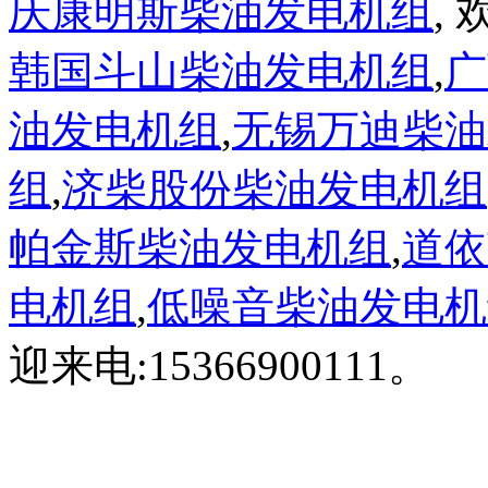
庆康明斯柴油发电机组
,
韩国斗山柴油发电机组
,
广
油发电机组
,
无锡万迪柴油
组
,
济柴股份柴油发电机组
帕金斯柴油发电机组
,
道依
电机组
,
低噪音柴油发电机
迎来电:15366900111。