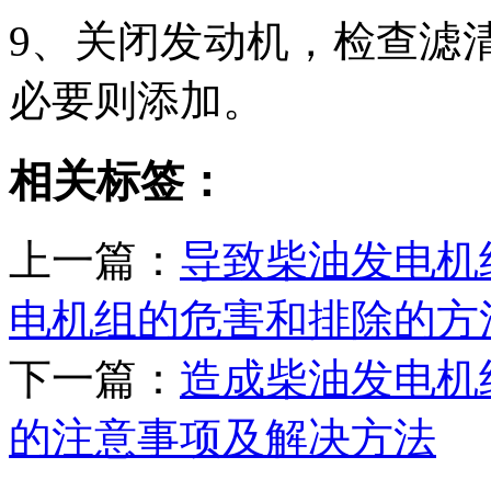
9、关闭发动机，检查滤
必要则添加。
相关标签：
上一篇：
导致柴油发电机
电机组的危害和排除的方
下一篇：
造成柴油发电机
的注意事项及解决方法