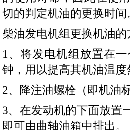
切的判定机油的更换时间
柴油发电机组更换机油的
1、将发电机组放置在
钟，用以提高其机油温度
2、降注油螺栓（即机油
3、在发动机的下面放置
即可由曲轴油箱中排出。