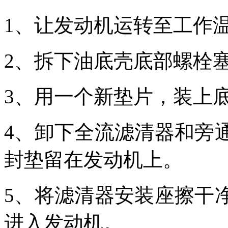
1、让发动机运转至工作
2、拆下油底壳底部螺栓
3、用一个新垫片，装上
4、卸下全流滤清器和旁
封垫留在发动机上。
5、将滤清器安装座擦干
进入发动机。