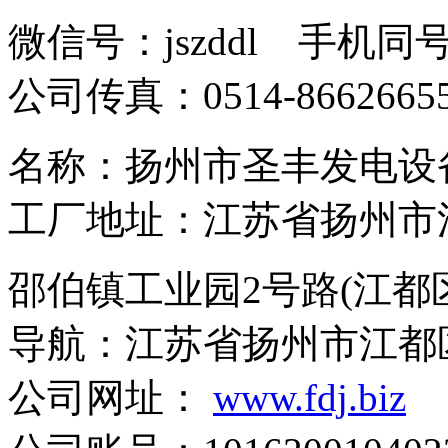
微信号：jszddl 手机同
公司传真：0514-8662665
名称：扬州市圣丰发
工厂地址：江苏省扬州市
邵伯镇工业园2号路(江都
导航：江苏省扬州市江都
公司网址：
www.fdj.biz