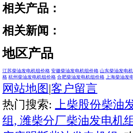
相关产品：
相关新闻：
地区产品
江苏柴油发电机组价格
安徽柴油发电机组价格
山东柴油发电机
格
杭州柴油发电机组价格
合肥柴油发电机组价格
上海柴油发
网站地图
|
客户留言
热门搜索:
上柴股份柴油
组,
潍柴分厂柴油发电机