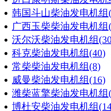
韩国斗山柴油发电机组(1
广西玉柴柴油发电机组(9
沃尔沃柴油发电机组(30
科克柴油发电机组(40)
常柴柴油发电机组(8)
威曼柴油发电机组(16)
潍柴蓝擎柴油发电机组(
博杜安柴油发电机组(14