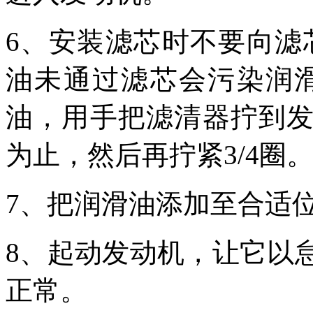
6、安装滤芯时不要向滤
油未通过滤芯会污染润
油，用手把滤清器拧到
为止，然后再拧紧3/4圈
7、把润滑油添加至合适
8、起动发动机，让它以
正常。