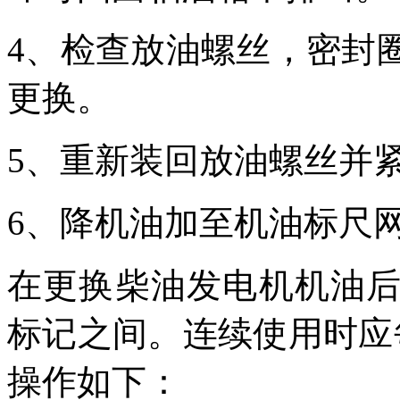
4、检查放油螺丝，密封
更换。
5、重新装回放油螺丝并
6、降机油加至机油标尺
在更换柴油发电机机油
标记之间。连续使用时应
操作如下：