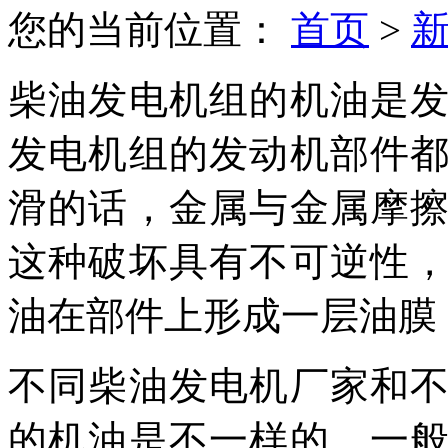
您的当前位置：
首页
>
柴油发电机组的机油是
发电机组的发动机部件
滑的话，金属与金属摩
这种破坏具有不可逆性
油在部件上形成一层油膜
不同柴油发电机厂家和
的机油是不一样的，一