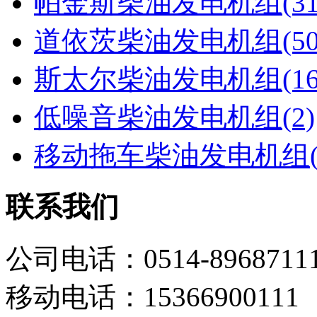
帕金斯柴油发电机组(31
道依茨柴油发电机组(50
斯太尔柴油发电机组(16
低噪音柴油发电机组(2)
移动拖车柴油发电机组(
联系我们
公司电话：0514-8968711
移动电话：15366900111