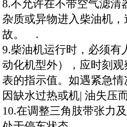
8.不允许在不带空气滤
杂质或异物进入柴油机，
故。 .
9.柴油机运行时，必须
动化机型外），应时刻观
表的指示值。如遇紧急情
因缺水过热或机| 油失压
10.在调整三角肢带张力
处于停车状态。