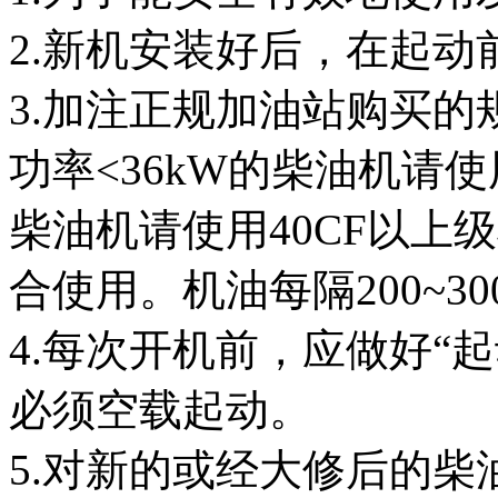
2.新机安装好后，在起动
3.加注正规加油站购买
功率<36kW的柴油机请使用
柴油机请使用40CF以上
合使用。机油每隔200~3
4.每次开机前，应做好“
必须空载起动。
5.对新的或经大修后的柴