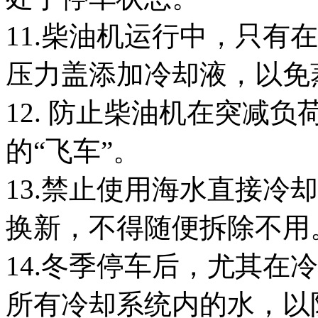
11.柴油机运行中，只有
压力盖添加冷却液，以免
12. 防止柴油机在突减
的“飞车”。
13.禁止使用海水直接冷
换新，不得随便拆除不用
14.冬季停车后，尤其在
所有冷却系统内的水，以防