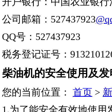
开户银行：中国农业银行
公司邮箱：527437923
@q
QQ号：527437923
税务登记证号：9132101266
柴油机的安全使用及发
您的当前位置：
首页
>
1.为了能安全有效地使用