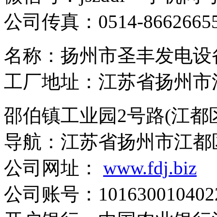
公司传真：0514-8662665
名称：扬州市圣丰发
工厂地址：江苏省扬州市
邵伯镇工业园2号路(江都
导航：江苏省扬州市江都
公司网址：
www.fdj.biz
公司账号：1016300104022