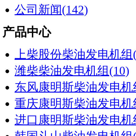
公司新闻(142)
产品中心
上柴股份柴油发电机组(2
潍柴柴油发电机组(10)
东风康明斯柴油发电机组(
重庆康明斯柴油发电机组(
进口康明斯柴油发电机组(