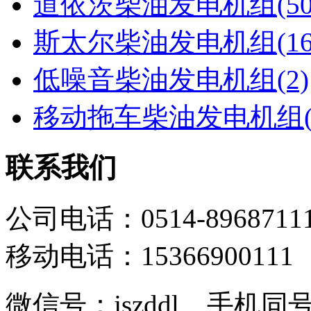
道依茨柴油发电机组(50
斯太尔柴油发电机组(16
低噪音柴油发电机组(2)
移动拖车柴油发电机组(
联系我们
公司电话：0514-8968711
移动电话：15366900111
微信号：jszddl 手机同