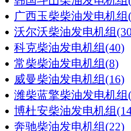
韩国斗山柴油发电机组(1
广西玉柴柴油发电机组(9
沃尔沃柴油发电机组(30
科克柴油发电机组(40)
常柴柴油发电机组(8)
威曼柴油发电机组(16)
潍柴蓝擎柴油发电机组(
博杜安柴油发电机组(14
奔驰柴油发电机组(22)