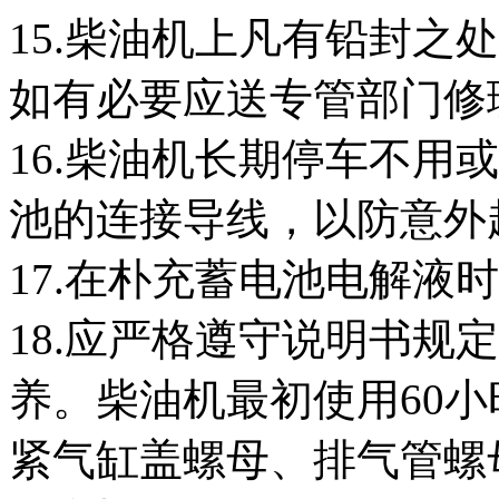
15.柴油机上凡有铅封之
如有必要应送专管部门修
16.柴油机长期停车不用
池的连接导线，以防意外
17.在朴充蓄电池电解液
18.应严格遵守说明书规
养。柴油机最初使用60
紧气缸盖螺母、排气管螺