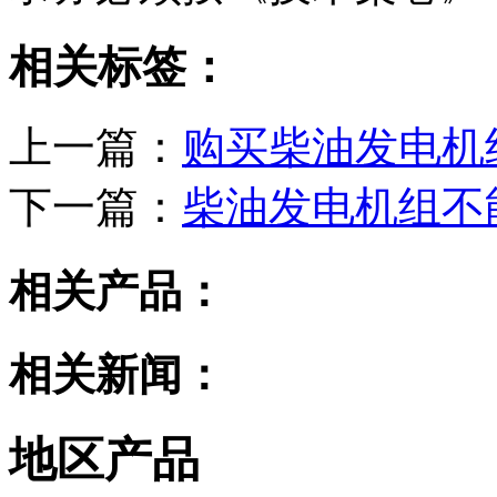
相关标签：
上一篇：
购买柴油发电机
下一篇：
柴油发电机组不
相关产品：
相关新闻：
地区产品