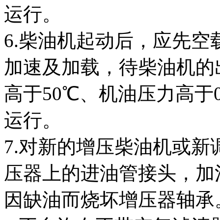
运行。
6.柴油机起动后，应先空载
加速及加载，待柴油机的出
高于50℃、机油压力高于0
运行。
7.对新的增压柴油机或
压器上的进油管接头，加注
因缺油而烧坏增压器轴承