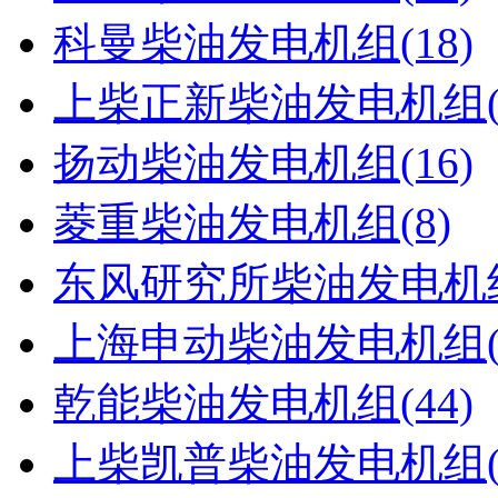
科曼柴油发电机组(18)
上柴正新柴油发电机组(1
扬动柴油发电机组(16)
菱重柴油发电机组(8)
东风研究所柴油发电机组(
上海申动柴油发电机组(4
乾能柴油发电机组(44)
上柴凯普柴油发电机组(5