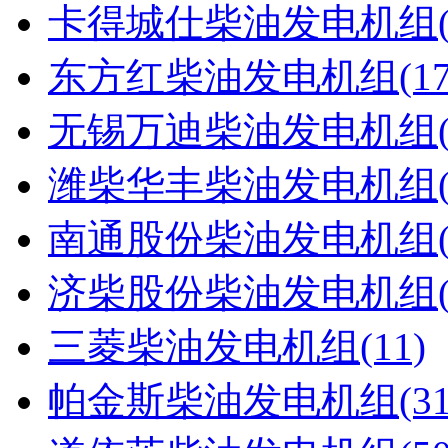
卡得城仕柴油发电机组(4
东方红柴油发电机组(17
无锡万迪柴油发电机组(2
潍柴华丰柴油发电机组(1
南通股份柴油发电机组(4
济柴股份柴油发电机组(1
三菱柴油发电机组(11)
帕金斯柴油发电机组(31