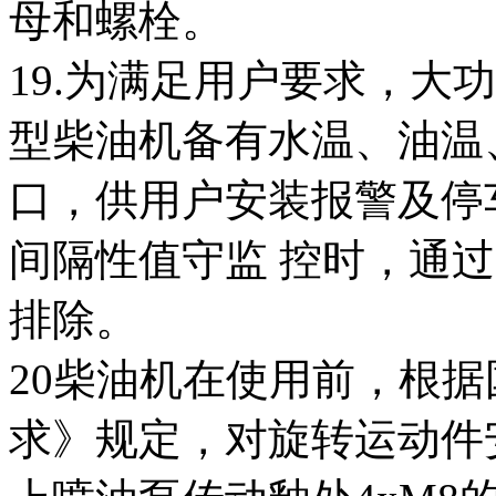
母和螺栓。
19.为满足用户要求，大功
型柴油机备有水温、油温
口，供用户安装报警及停
间隔性值守监 控时，通
排除。
20柴油机在使用前，根
求》规定，对旋转运动件