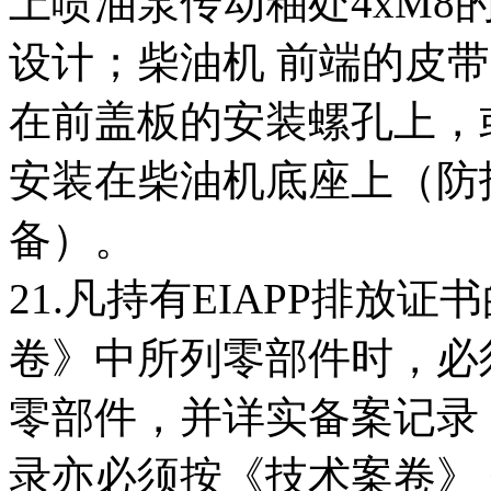
上喷油泵传动釉处4xM8
设计；柴油机 前端的皮
在前盖板的安装螺孔上，
安装在柴油机底座上（防
备）。
21.凡持有EIAPP排放
卷》中所列零部件时，必须
零部件，并详实备案记录
录亦必须按《技术案卷》