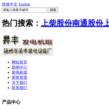
简体中文
English
热门搜索：
上柴股份
南通股份
网站首页
新闻中心
发电机组
荣誉资质
关于我们
联系我们
产品中心