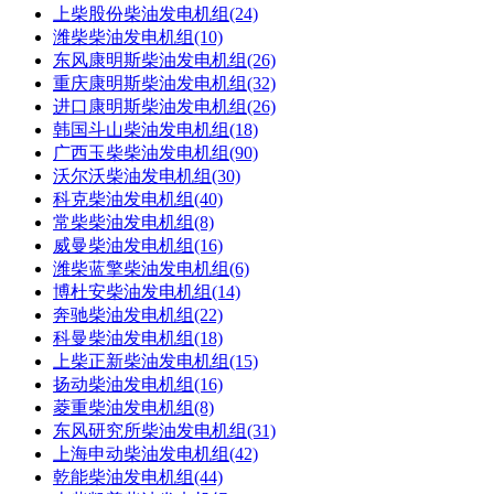
上柴股份柴油发电机组(24)
潍柴柴油发电机组(10)
东风康明斯柴油发电机组(26)
重庆康明斯柴油发电机组(32)
进口康明斯柴油发电机组(26)
韩国斗山柴油发电机组(18)
广西玉柴柴油发电机组(90)
沃尔沃柴油发电机组(30)
科克柴油发电机组(40)
常柴柴油发电机组(8)
威曼柴油发电机组(16)
潍柴蓝擎柴油发电机组(6)
博杜安柴油发电机组(14)
奔驰柴油发电机组(22)
科曼柴油发电机组(18)
上柴正新柴油发电机组(15)
扬动柴油发电机组(16)
菱重柴油发电机组(8)
东风研究所柴油发电机组(31)
上海申动柴油发电机组(42)
乾能柴油发电机组(44)